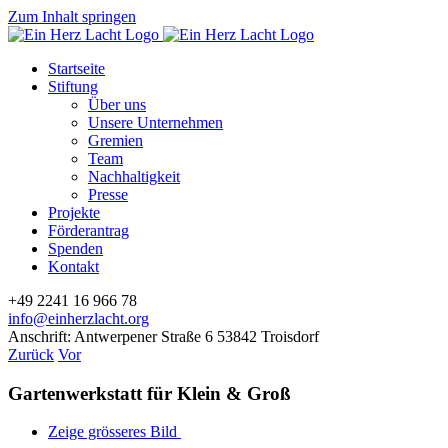
Zum Inhalt springen
Startseite
Stiftung
Über uns
Unsere Unternehmen
Gremien
Team
Nachhaltigkeit
Presse
Projekte
Förderantrag
Spenden
Kontakt
+49 2241 16 966 78
info@einherzlacht.org
Anschrift: Antwerpener Straße 6 53842 Troisdorf
Zurück
Vor
Gartenwerkstatt für Klein & Groß
Zeige grösseres Bild