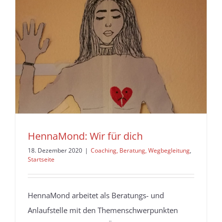
HennaMond: Wir für dich
18. Dezember 2020
|
Coaching, Beratung, Wegbegleitung
,
Startseite
HennaMond arbeitet als Beratungs- und
Anlaufstelle mit den Themenschwerpunkten