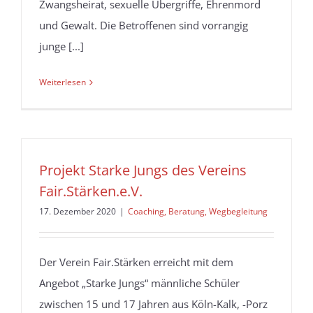
Zwangsheirat, sexuelle Übergriffe, Ehrenmord
und Gewalt. Die Betroffenen sind vorrangig
junge [...]
Weiterlesen
Projekt Starke Jungs des Vereins
Fair.Stärken.e.V.
17. Dezember 2020
|
Coaching, Beratung, Wegbegleitung
Der Verein Fair.Stärken erreicht mit dem
Angebot „Starke Jungs“ männliche Schüler
zwischen 15 und 17 Jahren aus Köln-Kalk, -Porz