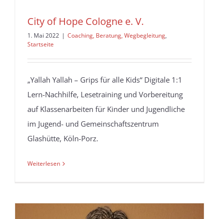
City of Hope Cologne e. V.
1. Mai 2022
|
Coaching, Beratung, Wegbegleitung
,
Startseite
„Yallah Yallah – Grips für alle Kids“ Digitale 1:1
Lern-Nachhilfe, Lesetraining und Vorbereitung
auf Klassenarbeiten für Kinder und Jugendliche
im Jugend- und Gemeinschaftszentrum
Glashütte, Köln-Porz.
Weiterlesen