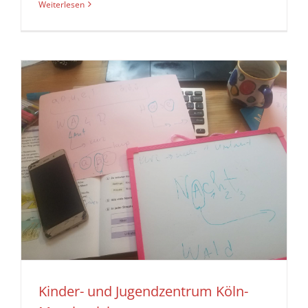
Weiterlesen
Kinder- und Jugendzentrum Köln-