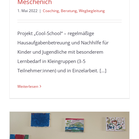
Meschenich
1. Mai 2022
|
Coaching, Beratung, Wegbegleitung
Projekt „Cool-School“ – regelmäßige
Hausaufgabenbetreuung und Nachhilfe für
Kinder und Jugendliche mit besonderem
Lernbedarf in Kleingruppen (3-5
Teilnehmer:innen) und in Einzelarbeit. […]
Weiterlesen