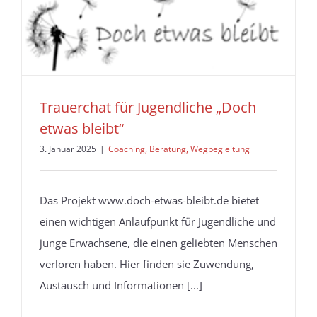
Trauerchat für Jugendliche „Doch
etwas bleibt“
3. Januar 2025
|
Coaching, Beratung, Wegbegleitung
Das Projekt www.doch-etwas-bleibt.de bietet
einen wichtigen Anlaufpunkt für Jugendliche und
junge Erwachsene, die einen geliebten Menschen
verloren haben. Hier finden sie Zuwendung,
Austausch und Informationen [...]