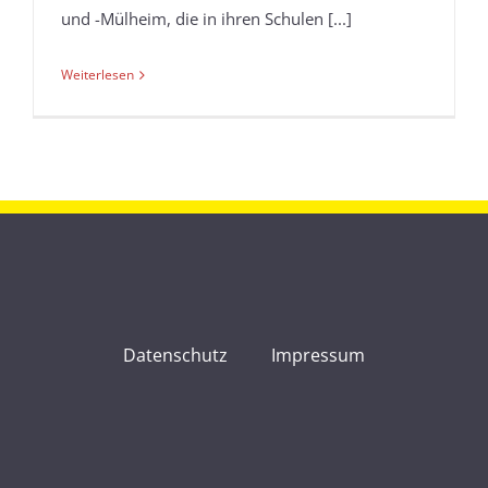
und -Mülheim, die in ihren Schulen [...]
Weiterlesen
Datenschutz
Impressum