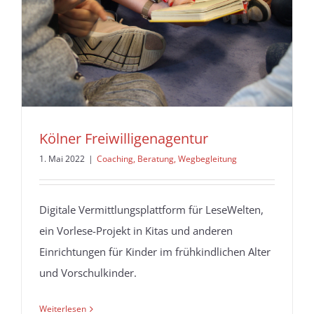
Kölner Freiwilligenagentur
1. Mai 2022
|
Coaching, Beratung, Wegbegleitung
Digitale Vermittlungsplattform für LeseWelten,
ein Vorlese-Projekt in Kitas und anderen
Einrichtungen für Kinder im frühkindlichen Alter
und Vorschulkinder.
Weiterlesen