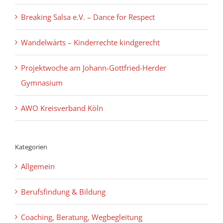
Breaking Salsa e.V. – Dance for Respect
Wandelwärts – Kinderrechte kindgerecht
Projektwoche am Johann-Gottfried-Herder
Gymnasium
AWO Kreisverband Köln
Kategorien
Allgemein
Berufsfindung & Bildung
Coaching, Beratung, Wegbegleitung