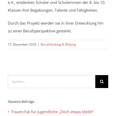
e.V., entdecken Schüler und Schülerinnen der 8. bis 10.
Klassen ihre Begabungen, Talente und Fähigkeiten.
Durch das Projekt werden sie in ihrer Entwicklung hin
zu einer Berufsperspektive gestärkt.
17. Dezember 2020
|
Berufsfindung & Bildung
Suche
nach:
Neueste Beiträge
Trauerchat für Jugendliche „Doch etwas bleibt“