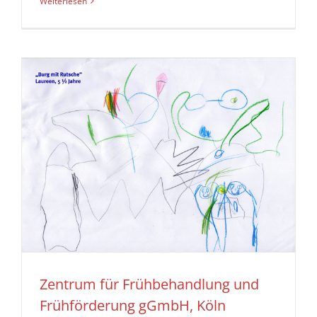
Weiterlesen
Zentrum für Frühbehandlung und
Frühförderung gGmbH, Köln