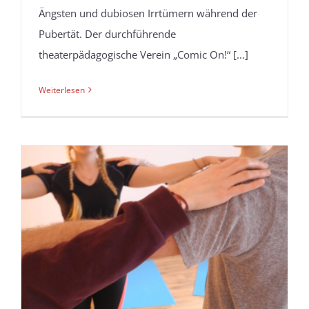
Ängsten und dubiosen Irrtümern während der
Pubertät. Der durchführende
theaterpädagogische Verein „Comic On!“ [...]
Weiterlesen