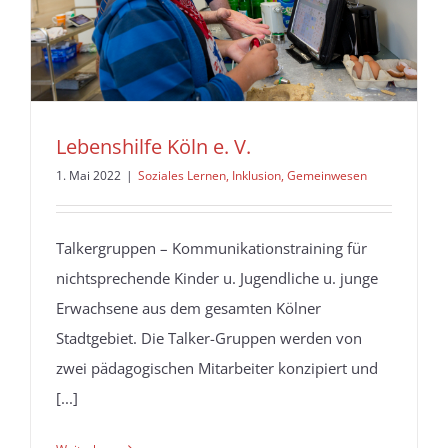
Lebenshilfe Köln e. V.
1. Mai 2022
|
Soziales Lernen, Inklusion, Gemeinwesen
Talkergruppen – Kommunikationstraining für
nichtsprechende Kinder u. Jugendliche u. junge
Erwachsene aus dem gesamten Kölner
Stadtgebiet. Die Talker-Gruppen werden von
zwei pädagogischen Mitarbeiter konzipiert und
[...]