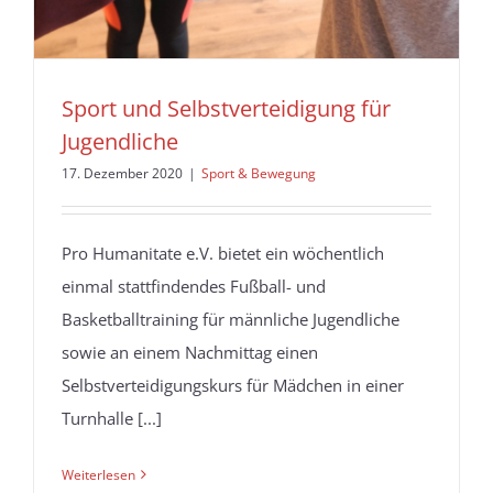
Sport und Selbstverteidigung für
Jugendliche
17. Dezember 2020
|
Sport & Bewegung
Pro Humanitate e.V. bietet ein wöchentlich
einmal stattfindendes Fußball- und
Basketballtraining für männliche Jugendliche
sowie an einem Nachmittag einen
Selbstverteidigungskurs für Mädchen in einer
Turnhalle [...]
Weiterlesen