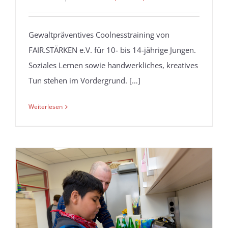
Gewaltpräventives Coolnesstraining von
FAIR.STÄRKEN e.V. für 10- bis 14-jährige Jungen.
Soziales Lernen sowie handwerkliches, kreatives
Tun stehen im Vordergrund. […]
Weiterlesen