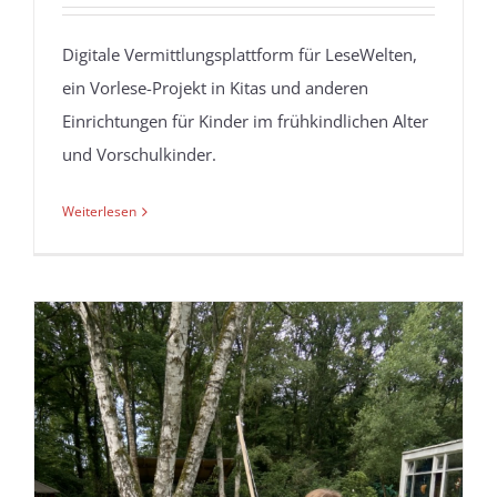
Digitale Vermittlungsplattform für LeseWelten,
ein Vorlese-Projekt in Kitas und anderen
Einrichtungen für Kinder im frühkindlichen Alter
und Vorschulkinder.
Weiterlesen