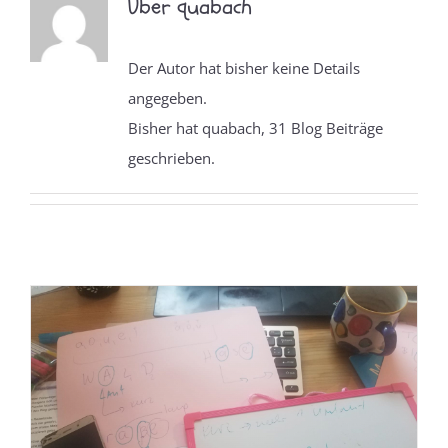
Über
quabach
Der Autor hat bisher keine Details
angegeben.
Bisher hat quabach, 31 Blog Beiträge
geschrieben.