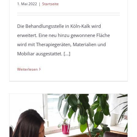
1. Mai 2022
|
Startseite
Die Behandlungsstelle in Köln-Kalk wird
erweitert. Eine neu hinzu gewonnene Fläche
wird mit Therapiegeräten, Materialien und
Mobiliar ausgestattet. […]
Weiterlesen