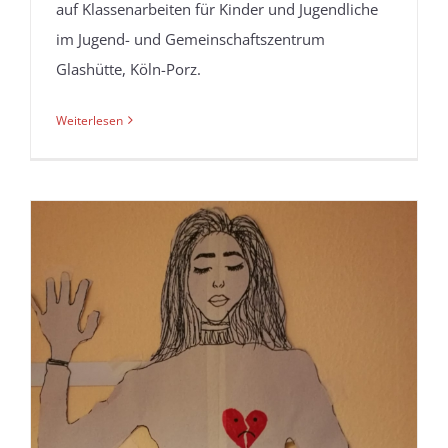
auf Klassenarbeiten für Kinder und Jugendliche
im Jugend- und Gemeinschaftszentrum
Glashütte, Köln-Porz.
Weiterlesen