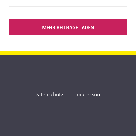
MEHR BEITRÄGE LADEN
Datenschutz
Impressum