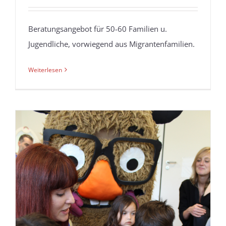
Beratungsangebot für 50-60 Familien u.
Jugendliche, vorwiegend aus Migrantenfamilien.
Weiterlesen