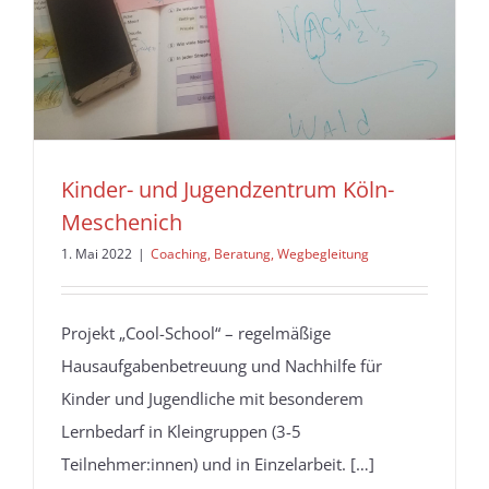
Kinder- und Jugendzentrum Köln-
Meschenich
1. Mai 2022
|
Coaching, Beratung, Wegbegleitung
Projekt „Cool-School“ – regelmäßige
Hausaufgabenbetreuung und Nachhilfe für
Kinder und Jugendliche mit besonderem
Lernbedarf in Kleingruppen (3-5
Teilnehmer:innen) und in Einzelarbeit. […]